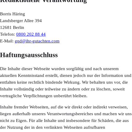
Borris Häring
Landsberger Allee 394
12681 Berlin
Telefon:
0800 202 88 44
E-Mail:
gnd@ihr-gutachten.com
Haftungsausschluss
Die Inhalte dieser Webseite wurden sorgfältig und nach unserem
aktuellen Kenntnisstand erstellt, dienen jedoch nur der Information und
entfalten keine rechtlich bindende Wirkung. Wir behalten uns vor, die
Inhalte vollständig oder teilweise zu ändern oder zu löschen, soweit
vertragliche Verpflichtungen unberührt bleiben.
Inhalte fremder Webseiten, auf die wir direkt oder indirekt verweisen,
liegen außerhalb unseres Verantwortungsbereiches und machen wir uns
nicht zu Eigen. Für alle Inhalte und insbesondere für Schäden, die aus
der Nutzung der in den verlinkten Webseiten aufrufbaren