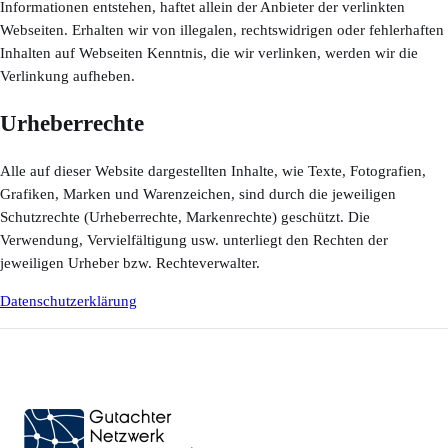
Informationen entstehen, haftet allein der Anbieter der verlinkten
Webseiten. Erhalten wir von illegalen, rechtswidrigen oder fehlerhaften
Inhalten auf Webseiten Kenntnis, die wir verlinken, werden wir die
Verlinkung aufheben.
Urheberrechte
Alle auf dieser Website dargestellten Inhalte, wie Texte, Fotografien,
Grafiken, Marken und Warenzeichen, sind durch die jeweiligen
Schutzrechte (Urheberrechte, Markenrechte) geschützt. Die
Verwendung, Vervielfältigung usw. unterliegt den Rechten der
jeweiligen Urheber bzw. Rechteverwalter.
Datenschutzerklärung