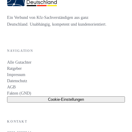
Ein Verbund von Kfz-Sachverständigen aus ganz
Deutschland. Unabhängig, kompetent und kundenorientiert.
NAVIGATION
Alle Gutachter
Ratgeber
Impressum
Datenschutz
AGB
Fakten (GND)
Cookie-Einstellungen
KONTAKT