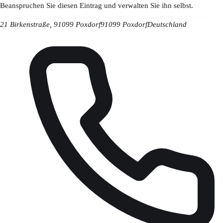
Beanspruchen Sie diesen Eintrag und verwalten Sie ihn selbst.
21 Birkenstraße, 91099 Poxdorf
91099 Poxdorf
Deutschland