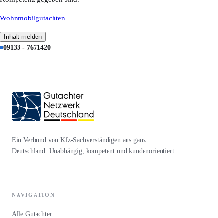
Wohnmobilgutachten
Inhalt melden
09133 - 7671420
Ein Verbund von Kfz-Sachverständigen aus ganz
Deutschland. Unabhängig, kompetent und kundenorientiert.
NAVIGATION
Alle Gutachter