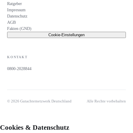
Ratgeber
Impressum
Datenschutz
AGB
Fakten (GND)
Cookie-Einstellungen
KONTAKT
0800-2028844
©
2026
Gutachternetzwerk Deutschland
Alle Rechte vorbehalten
Cookies & Datenschutz