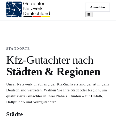
Anmelden
☰
STANDORTE
Kfz-Gutachter nach
Städten & Regionen
Unser Netzwerk unabhängiger Kfz-Sachverständiger ist in ganz
Deutschland vertreten. Wählen Sie Ihre Stadt oder Region, um
qualifizierte Gutachter in Ihrer Nähe zu finden – für Unfall-,
Haftpflicht- und Wertgutachten.
Städte