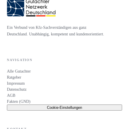
Ein Verbund von Kfz-Sachverständigen aus ganz
Deutschland. Unabhängig, kompetent und kundenorientiert.
NAVIGATION
Alle Gutachter
Ratgeber
Impressum
Datenschutz
AGB
Fakten (GND)
Cookie-Einstellungen
KONTAKT