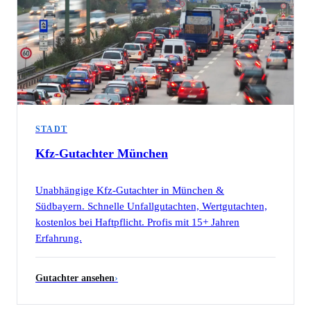
STADT
Kfz-Gutachter
München
Unabhängige Kfz-Gutachter in München &
Südbayern. Schnelle Unfallgutachten, Wertgutachten,
kostenlos bei Haftpflicht. Profis mit 15+ Jahren
Erfahrung.
Gutachter ansehen
›