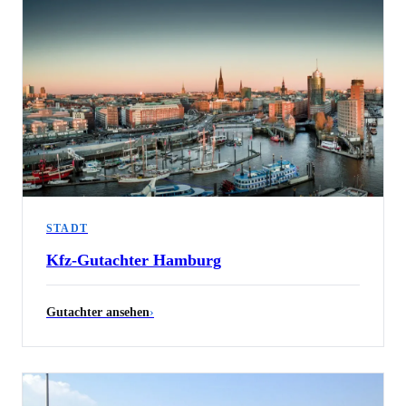
STADT
Kfz-Gutachter
Hamburg
Gutachter ansehen
›