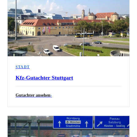
STADT
Kfz-Gutachter
Stuttgart
Gutachter ansehen
›