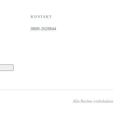
KONTAKT
0800-2028844
Alle Rechte vorbehalten