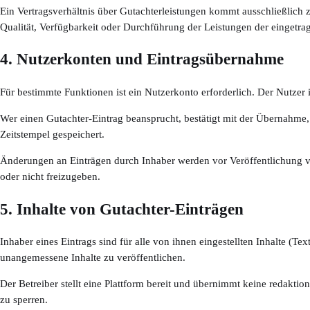
Ein Vertragsverhältnis über Gutachterleistungen kommt ausschließlich z
Qualität, Verfügbarkeit oder Durchführung der Leistungen der eingetra
4. Nutzerkonten und Eintragsübernahme
Für bestimmte Funktionen ist ein Nutzerkonto erforderlich. Der Nutzer
Wer einen Gutachter-Eintrag beansprucht, bestätigt mit der Übernahme, 
Zeitstempel gespeichert.
Änderungen an Einträgen durch Inhaber werden vor Veröffentlichung vom
oder nicht freizugeben.
5. Inhalte von Gutachter-Einträgen
Inhaber eines Eintrags sind für alle von ihnen eingestellten Inhalte (Tex
unangemessene Inhalte zu veröffentlichen.
Der Betreiber stellt eine Plattform bereit und übernimmt keine redaktion
zu sperren.