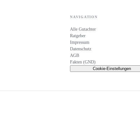
NAVIGATION
Alle Gutachter
Ratgeber
Impressum
Datenschutz
AGB
Fakten (GND)
Cookie-Einstellungen