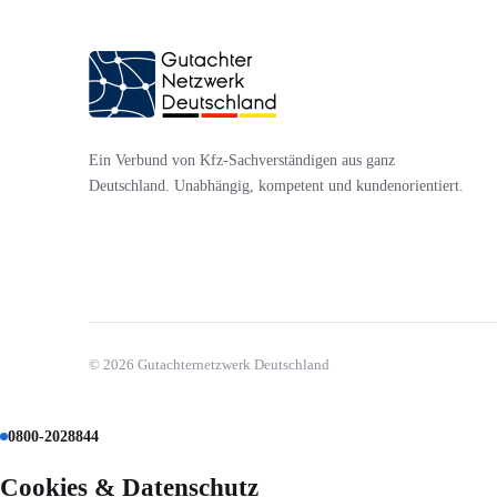
Ein Verbund von Kfz-Sachverständigen aus ganz
Deutschland. Unabhängig, kompetent und kundenorientiert.
©
2026
Gutachternetzwerk Deutschland
0800-2028844
Cookies & Datenschutz