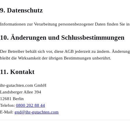
9. Datenschutz
Informationen zur Verarbeitung personenbezogener Daten finden Sie in
10. Änderungen und Schlussbestimmungen
Der Betreiber behält sich vor, diese AGB jederzeit zu ändern. Änderun
bleibt die Wirksamkeit der übrigen Bestimmungen unberührt.
11. Kontakt
ihr-gutachten.com GmbH
Landsberger Allee 394
12681 Berlin
Telefon:
0800 202 88 44
E-Mail:
gnd@ihr-gutachten.com