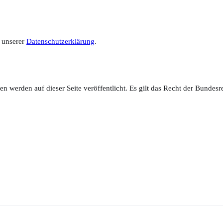
 unserer
Datenschutzerklärung
.
gen werden auf dieser Seite veröffentlicht. Es gilt das Recht der Bund