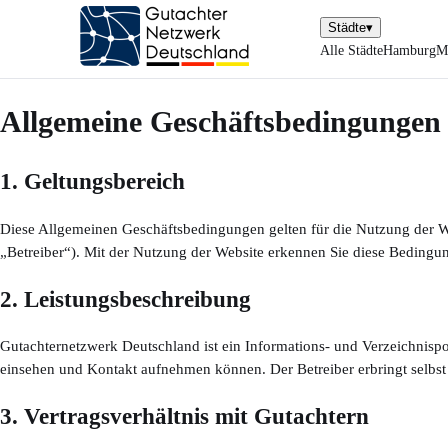
Städte
▾
Alle Städte
Hamburg
M
Allgemeine Geschäftsbedingungen
1. Geltungsbereich
Diese Allgemeinen Geschäftsbedingungen gelten für die Nutzung der W
„Betreiber“). Mit der Nutzung der Website erkennen Sie diese Bedingu
2. Leistungsbeschreibung
Gutachternetzwerk Deutschland ist ein Informations- und Verzeichnispor
einsehen und Kontakt aufnehmen können. Der Betreiber erbringt selbst
3. Vertragsverhältnis mit Gutachtern