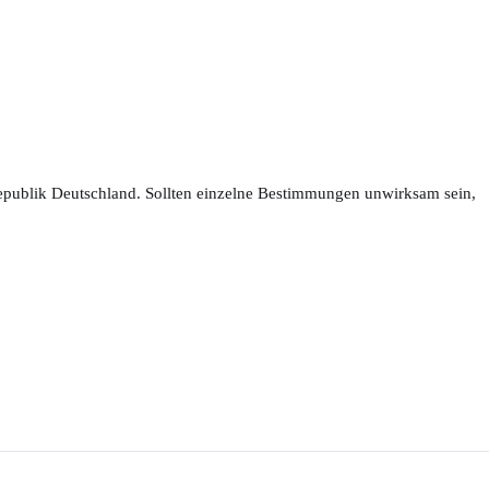
esrepublik Deutschland. Sollten einzelne Bestimmungen unwirksam sein,